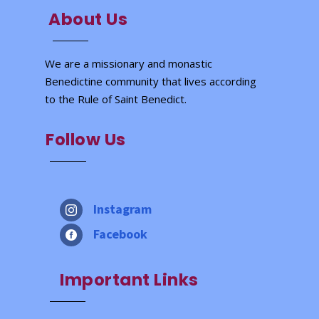
About Us
We are a missionary and monastic
Benedictine community that lives according
to the Rule of Saint Benedict.
Follow Us
Instagram

Facebook

Important Links