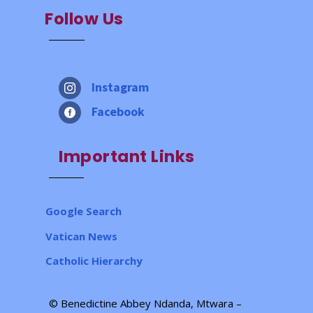
Follow Us
Instagram

Facebook

Important Links
Google Search
Vatican News
Catholic Hierarchy
© Benedictine Abbey Ndanda, Mtwara –