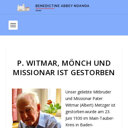
P. WITMAR, MÖNCH UND
MISSIONAR IST GESTORBEN
Unser geliebte Mitbruder
und Missionar Pater
Witmar (Albert) Metzger ist
gestorben.wurde am 23.
Juni 1930 im Main-Tauber-
Kreis in Baden-