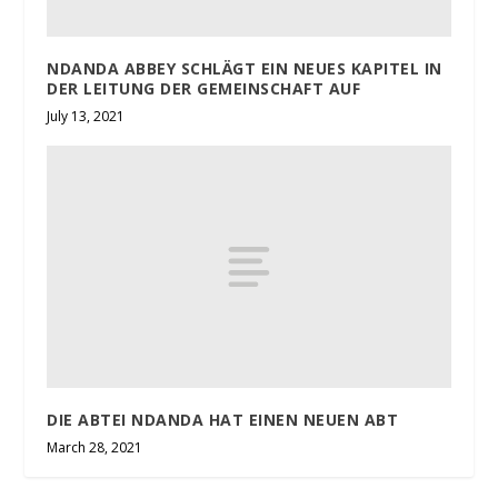
NDANDA ABBEY SCHLÄGT EIN NEUES KAPITEL IN
DER LEITUNG DER GEMEINSCHAFT AUF
July 13, 2021
DIE ABTEI NDANDA HAT EINEN NEUEN ABT
March 28, 2021