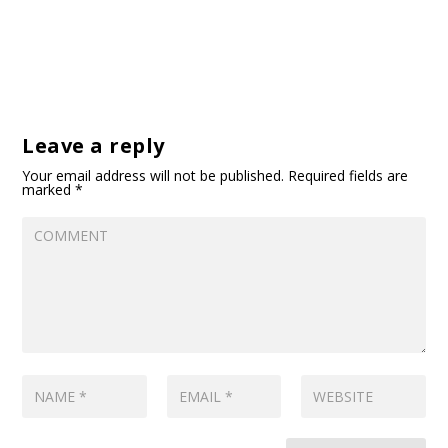
Leave a reply
Your email address will not be published.
Required fields are
marked
*