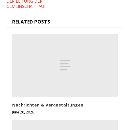
DER LEITUNG DER
GEMEINSCHAFT AUF
RELATED POSTS
Nachrichten & Veranstaltungen
June 20, 2026