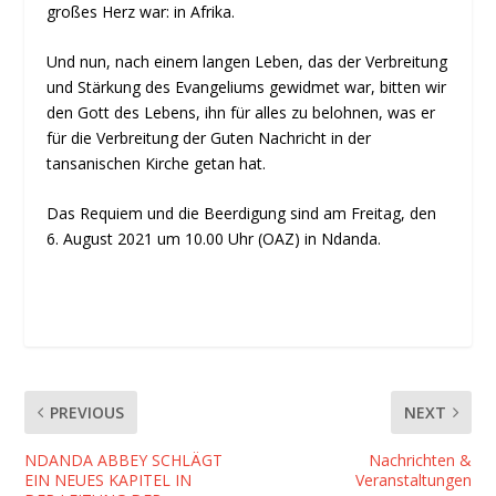
großes Herz war: in Afrika.
Und nun, nach einem langen Leben, das der Verbreitung
und Stärkung des Evangeliums gewidmet war, bitten wir
den Gott des Lebens, ihn für alles zu belohnen, was er
für die Verbreitung der Guten Nachricht in der
tansanischen Kirche getan hat.
Das Requiem und die Beerdigung sind am Freitag, den
6. August 2021 um 10.00 Uhr (OAZ) in Ndanda.
PREVIOUS
NEXT
NDANDA ABBEY SCHLÄGT
Nachrichten &
EIN NEUES KAPITEL IN
Veranstaltungen