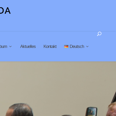
lbum
Aktuelles
Kontakt
Deutsch