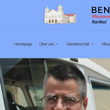
Homepage
Über uns
Gemeinschaft
Miss