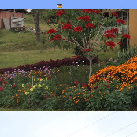
Deutsch