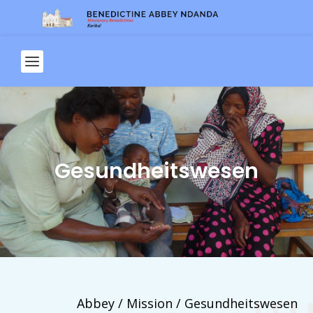
Gesundheitswesen
Abbey / Mission / Gesundheitswesen