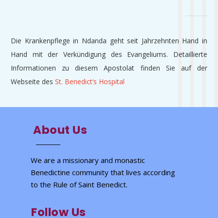
Die Krankenpflege in Ndanda geht seit Jahrzehnten Hand in
Hand mit der Verkündigung des Evangeliums. Detaillierte
Informationen zu diesem Apostolat finden Sie auf der
Webseite des
St. Benedict‘s Hospital
About Us
We are a missionary and monastic
Benedictine community that lives according
to the Rule of Saint Benedict.
Follow Us