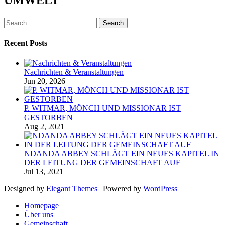
Search
for:
Recent Posts
Nachrichten & Veranstaltungen
Jun 20, 2026
P. WITMAR, MÖNCH UND MISSIONAR IST
GESTORBEN
Aug 2, 2021
NDANDA ABBEY SCHLÄGT EIN NEUES KAPITEL IN
DER LEITUNG DER GEMEINSCHAFT AUF
Jul 13, 2021
Designed by
Elegant Themes
| Powered by
WordPress
Homepage
Über uns
Gemeinschaft