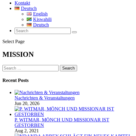
Kontakt
Deutsch
English
Kiswahili
Deutsch
Select Page
MISSION
Search
for:
Recent Posts
Nachrichten & Veranstaltungen
Jun 20, 2026
P. WITMAR, MÖNCH UND MISSIONAR IST
GESTORBEN
Aug 2, 2021