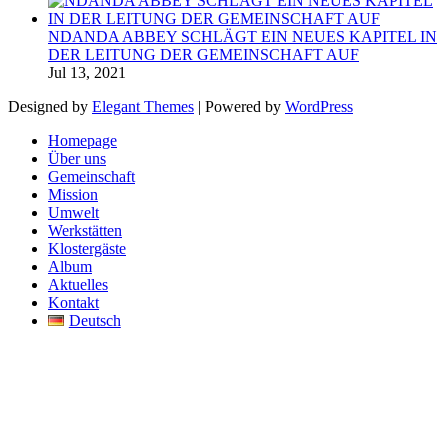
NDANDA ABBEY SCHLÄGT EIN NEUES KAPITEL IN
DER LEITUNG DER GEMEINSCHAFT AUF
Jul 13, 2021
Designed by
Elegant Themes
| Powered by
WordPress
Homepage
Über uns
Gemeinschaft
Mission
Umwelt
Werkstätten
Klostergäste
Album
Aktuelles
Kontakt
Deutsch