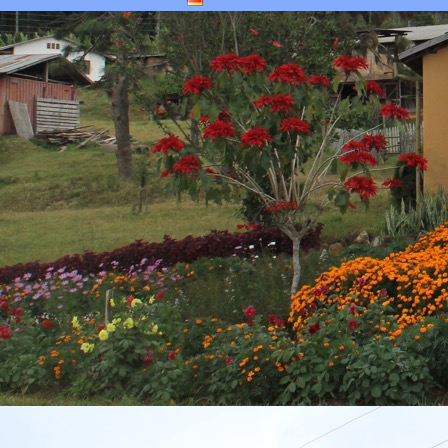
Deutsch